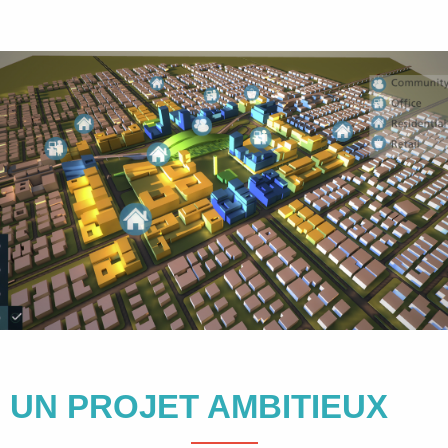
UN PROJET AMBITIEUX