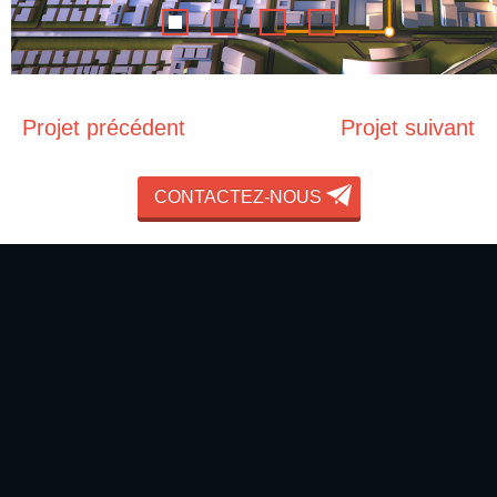
Projet précédent
Projet suivant
CONTACTEZ-NOUS