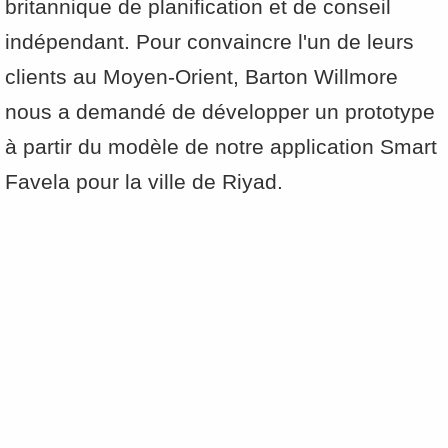
britannique de planification et de conseil
indépendant. Pour convaincre l'un de leurs
clients au Moyen-Orient, Barton Willmore
nous a demandé de développer un prototype
à partir du modèle de notre application Smart
Favela pour la ville de Riyad.