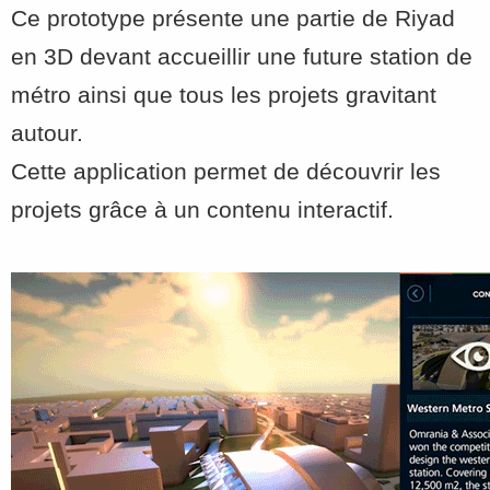
Ce prototype présente une partie de Riyad
en 3D devant accueillir une future station de
métro ainsi que tous les projets gravitant
autour.
Cette application permet de découvrir les
projets grâce à un contenu interactif.