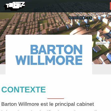
CONTEXTE
Barton Willmore est le principal cabinet